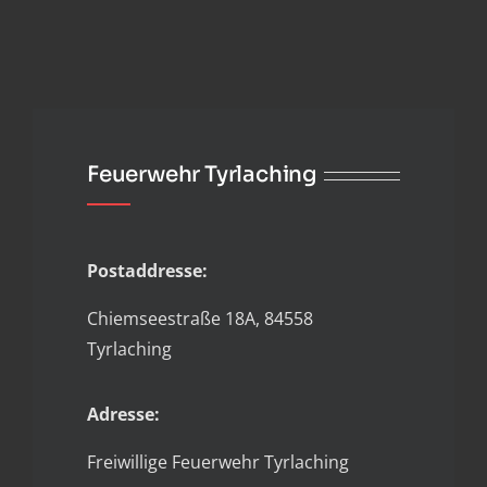
Feuerwehr Tyrlaching
Postaddresse:
Chiemseestraße 18A, 84558
Tyrlaching
Adresse:
Freiwillige Feuerwehr Tyrlaching