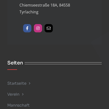
Chiemseestraße 18A, 84558
Tyrlaching
Seiten
Startseite
Verein
Mannschaft